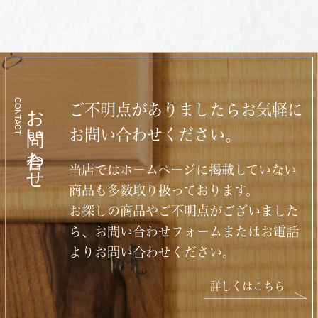
CONTACT
お問い合わせ
ご不明点がありましたらお気軽に
お問い合わせください。
当店ではホームページに掲載していない
商品も多数取り扱っております。
お探しの商品やご不明点がございました
ら、お問い合わせフォームまたはお電話
よりお問い合わせください。
詳しくはこちら