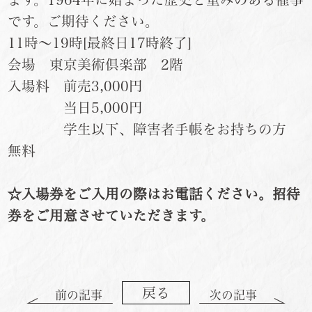
です。ご期待ください。
11時～19時[最終日17時終了]
会場 東京美術倶楽部 2階
入場料 前売3,000円
当日5,000円
学生以下、障害者手帳をお持ちの方
無料
☆入場券をご入用の際はお電話ください。招待
券をご用意させていただきます。
戻る
前の記事
次の記事