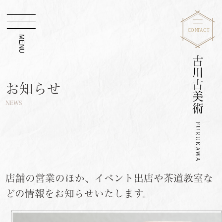
MENU
古川古美術
お知らせ
NEWS
FURUKAWA
店舗の営業のほか、イベント出店や茶道教室な
どの情報をお知らせいたします。