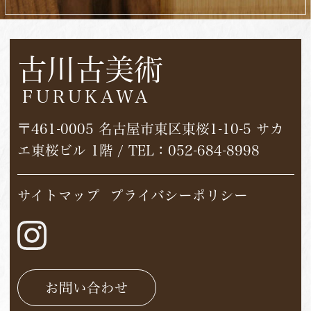
古川古美術
FURUKAWA
〒461-0005 名古屋市東区東桜1-10-5 サカ
エ東桜ビル 1階 / TEL：
052-684-8998
サイトマップ
プライバシーポリシー
お問い合わせ