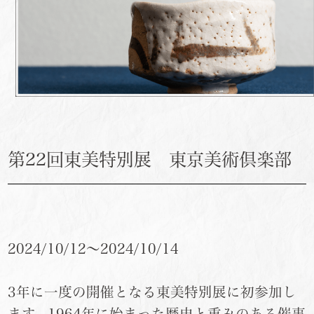
第22回東美特別展 東京美術倶楽部
2024/10/12～2024/10/14
3年に一度の開催となる東美特別展に初参加し
ます。1964年に始まった歴史と重みのある催事