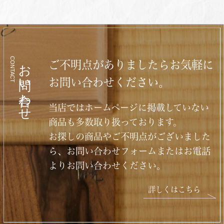
CONTACT
お問い合わせ
ご不明点がありましたらお気軽に
お問い合わせください。
当店ではホームページに掲載していない
商品も多数取り扱っております。
お探しの商品やご不明点がございました
ら、お問い合わせフォームまたはお電話
よりお問い合わせください。
詳しくはこちら