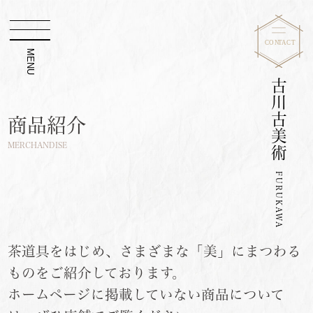
MENU
古川古美術
商品紹介
MERCHANDISE
FURUKAWA
茶道具をはじめ、さまざまな「美」にまつわる
ものをご紹介しております。
ホームページに掲載していない商品について