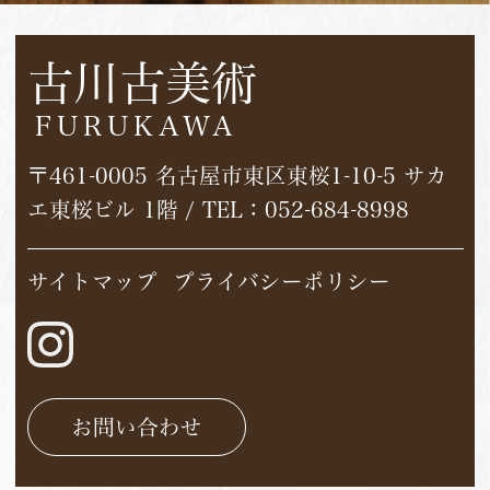
古川古美術
FURUKAWA
〒461-0005 名古屋市東区東桜1-10-5 サカ
エ東桜ビル 1階 / TEL：
052-684-8998
サイトマップ
プライバシーポリシー
お問い合わせ