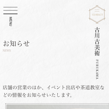
MENU
古川古美術
お知らせ
NEWS
FURUKAWA
店舗の営業のほか、イベント出店や茶道教室な
どの情報をお知らせいたします。