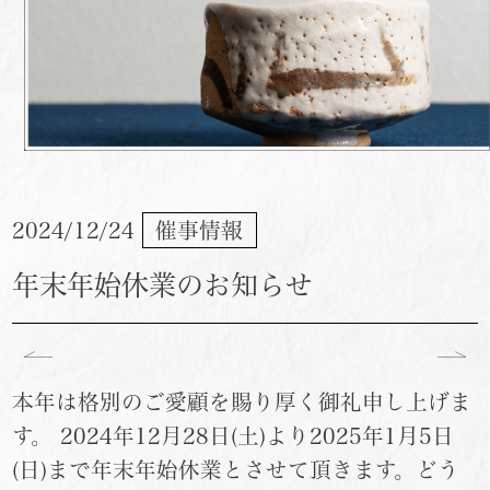
2024/12/24
催事情報
年末年始休業のお知らせ
本年は格別のご愛顧を賜り厚く御礼申し上げま
す。 2024年12月28日(土)より2025年1月5日
(日)まで年末年始休業とさせて頂きます。どう