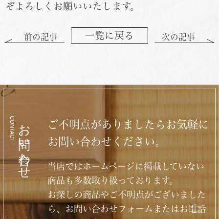
ぞよろしくお願いいたします。
一覧に戻る
前の記事
次の記事
CONTACT
お問い合わせ
ご不明点がありましたらお気軽に
お問い合わせください。
当店ではホームページに掲載していない
商品も多数取り扱っております。
お探しの商品やご不明点がございました
ら、お問い合わせフォームまたはお電話