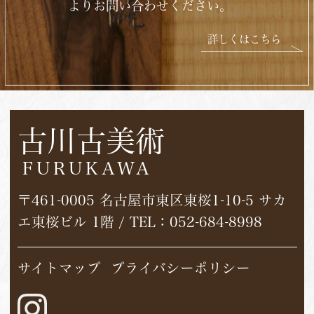
よりお問い合わせください。
詳しくはこちら
古川古美術
FURUKAWA
〒461-0005 名古屋市東区東桜1-10-5 サカ
エ東桜ビル 1階 / TEL：
052-684-8998
サイトマップ
プライバシーポリシー