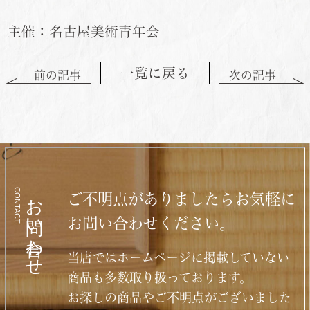
主催：名古屋美術青年会
一覧に戻る
前の記事
次の記事
CONTACT
お問い合わせ
ご不明点がありましたらお気軽に
お問い合わせください。
当店ではホームページに掲載していない
商品も多数取り扱っております。
お探しの商品やご不明点がございました