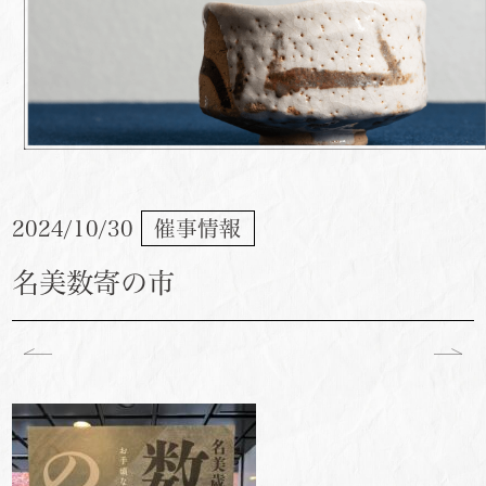
2024/10/30
催事情報
名美数寄の市