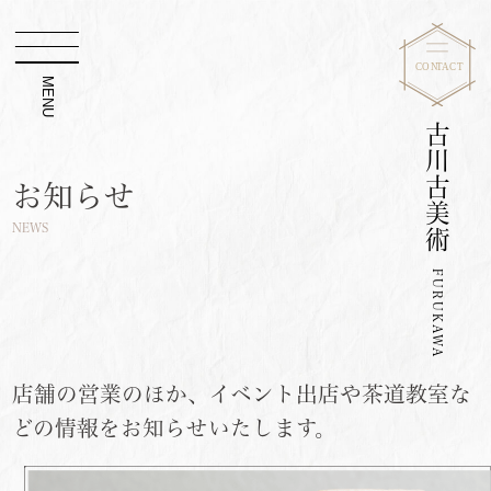
MENU
古川古美術
お知らせ
NEWS
FURUKAWA
店舗の営業のほか、イベント出店や茶道教室な
どの情報をお知らせいたします。