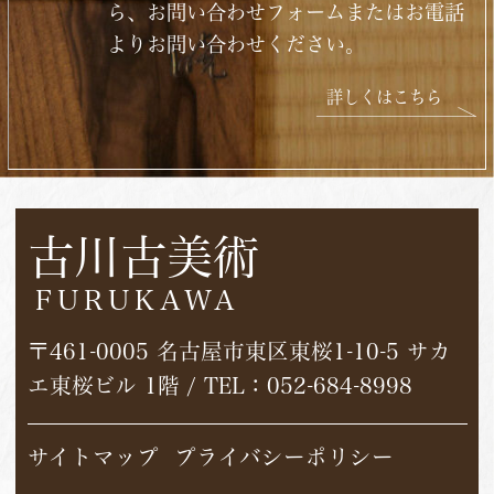
ら、お問い合わせフォームまたはお電話
よりお問い合わせください。
詳しくはこちら
古川古美術
FURUKAWA
〒461-0005 名古屋市東区東桜1-10-5 サカ
エ東桜ビル 1階 / TEL：
052-684-8998
サイトマップ
プライバシーポリシー