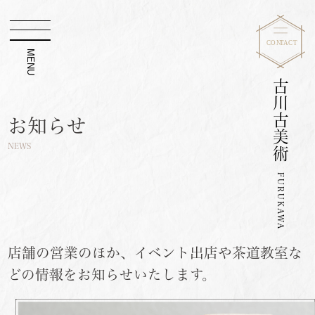
MENU
古川古美術
お知らせ
NEWS
FURUKAWA
店舗の営業のほか、イベント出店や茶道教室な
どの情報をお知らせいたします。