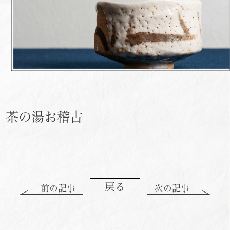
茶の湯お稽古
戻る
前の記事
次の記事