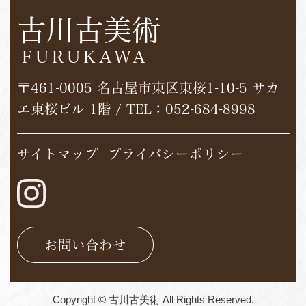
古川古美術
FURUKAWA
〒461-0005 名古屋市東区東桜1-10-5 サカ
エ東桜ビル 1階 / TEL：
052-684-8998
サイトマップ
プライバシーポリシー
お問い合わせ
Copyright © 古川古美術 All Rights Reserved.