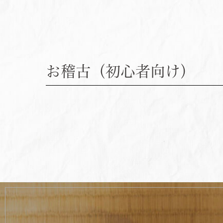
お稽古（初心者向け）