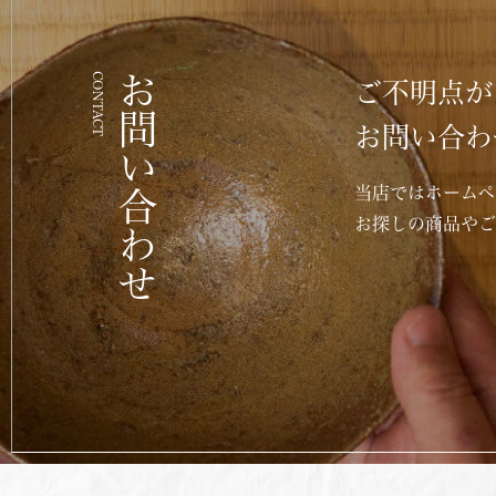
CONTACT
お問い合わせ
ご不明点が
お問い合わ
当店ではホームペ
お探しの商品や