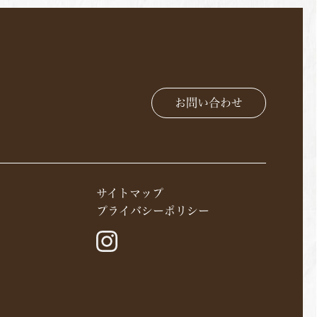
お問い合わせ
サイトマップ
プライバシーポリシー