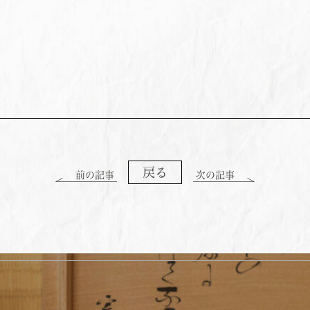
戻る
前の記事
次の記事