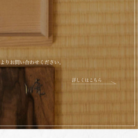
話よりお問い合わせください。
詳しくはこちら