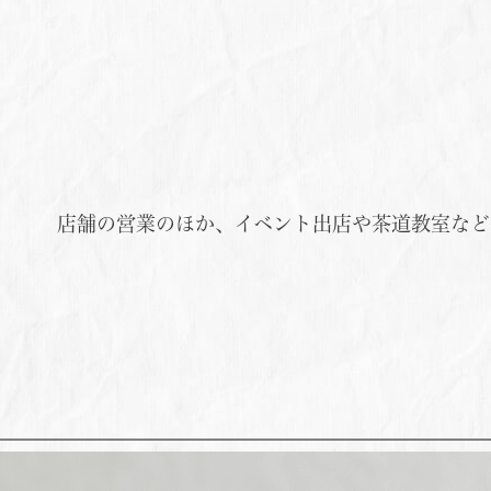
店舗の営業のほか、イベント出店や茶道教室など