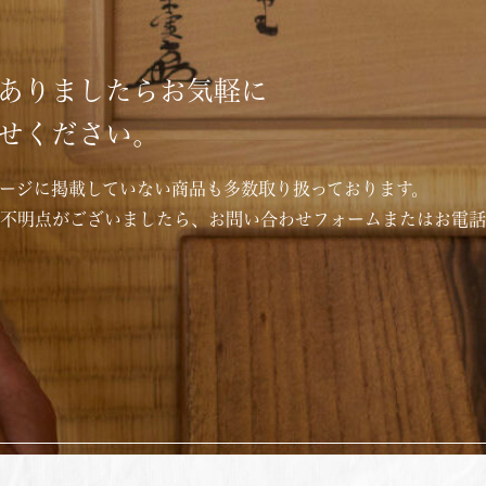
ありましたらお気軽に
せください。
ージに掲載していない商品も多数取り扱っております。
ご不明点がございましたら、お問い合わせフォームまたはお電